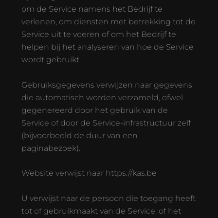
om de Service namens het Bedrijf te
verlenen, om diensten met betrekking tot de
Service uit te voeren of om het Bedrijf te
helpen bij het analyseren van hoe de Service
wordt gebruikt.
Gebruiksgegevens verwijzen naar gegevens
die automatisch worden verzameld, ofwel
gegenereerd door het gebruik van de
Service of door de Service-infrastructuur zelf
(bijvoorbeeld de duur van een
paginabezoek).
Website verwijst naar https://kas.be
U verwijst naar de persoon die toegang heeft
tot of gebruikmaakt van de Service, of het