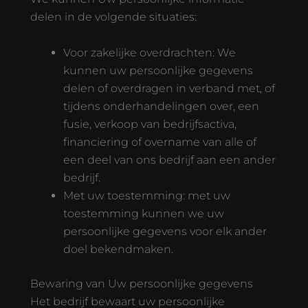
delen in de volgende situaties:
Voor zakelijke overdrachten: We
kunnen uw persoonlijke gegevens
delen of overdragen in verband met, of
tijdens onderhandelingen over, een
fusie, verkoop van bedrijfsactiva,
financiering of overname van alle of
een deel van ons bedrijf aan een ander
bedrijf.
Met uw toestemming: met uw
toestemming kunnen we uw
persoonlijke gegevens voor elk ander
doel bekendmaken.
Bewaring van Uw persoonlijke gegevens
Het bedrijf bewaart uw persoonlijke