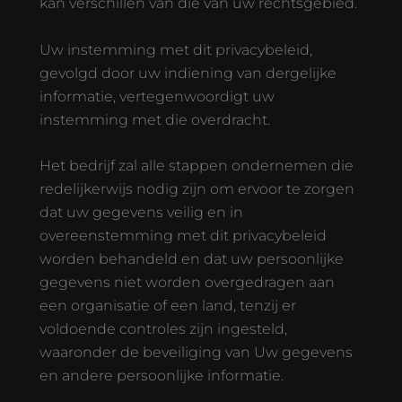
kan verschillen van die van uw rechtsgebied.
Uw instemming met dit privacybeleid,
gevolgd door uw indiening van dergelijke
informatie, vertegenwoordigt uw
instemming met die overdracht.
Het bedrijf zal alle stappen ondernemen die
redelijkerwijs nodig zijn om ervoor te zorgen
dat uw gegevens veilig en in
overeenstemming met dit privacybeleid
worden behandeld en dat uw persoonlijke
gegevens niet worden overgedragen aan
een organisatie of een land, tenzij er
voldoende controles zijn ingesteld,
waaronder de beveiliging van Uw gegevens
en andere persoonlijke informatie.