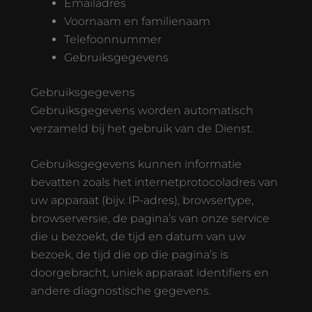
Emailadres
Voornaam en familienaam
Telefoonnummer
Gebruiksgegevens
Gebruiksgegevens
Gebruiksgegevens worden automatisch
verzameld bij het gebruik van de Dienst.
Gebruiksgegevens kunnen informatie
bevatten zoals het internetprotocoladres van
uw apparaat (bijv. IP-adres), browsertype,
browserversie, de pagina’s van onze service
die u bezoekt, de tijd en datum van uw
bezoek, de tijd die op die pagina’s is
doorgebracht, uniek apparaat identifiers en
andere diagnostische gegevens.