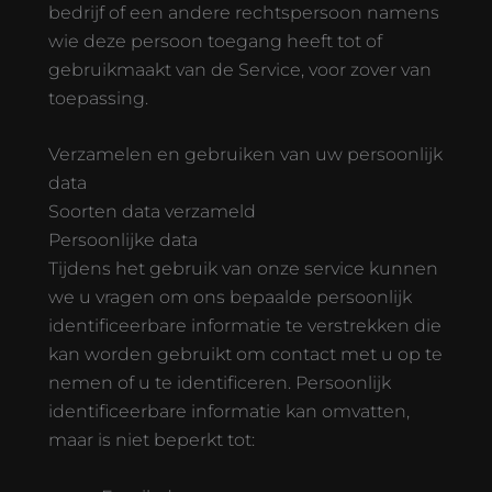
bedrijf of een andere rechtspersoon namens
wie deze persoon toegang heeft tot of
gebruikmaakt van de Service, voor zover van
toepassing.
Verzamelen en gebruiken van uw persoonlijk
data
Soorten data verzameld
Persoonlijke data
Tijdens het gebruik van onze service kunnen
we u vragen om ons bepaalde persoonlijk
identificeerbare informatie te verstrekken die
kan worden gebruikt om contact met u op te
nemen of u te identificeren. Persoonlijk
identificeerbare informatie kan omvatten,
maar is niet beperkt tot: