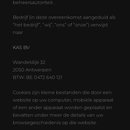
beheersautoriteit .
Bedrijf (in deze overeenkomst aangeduid als
“het bedrijf”, “wij”, “ons” of “onze”) verwijst
naar
KAS BV
Wandeldijk 32
2050 Antwerpen
BTW: BE 0472 640 121
Cookies zijn kleine bestanden die door een
website op uw computer, mobiele apparaat
of een ander apparaat worden geplaatst en
bevatten onder meer de details van uw
browsegeschiedenis op die website.