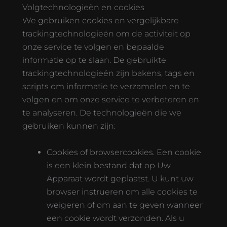
Volgtechnologieën en cookies
We gebruiken cookies en vergelijkbare
trackingtechnologieën om de activiteit op
onze service te volgen en bepaalde
informatie op te slaan. De gebruikte
trackingtechnologieën zijn bakens, tags en
scripts om informatie te verzamelen en te
volgen en om onze service te verbeteren en
te analyseren. De technologieën die we
gebruiken kunnen zijn:
Cookies of browsercookies. Een cookie
is een klein bestand dat op Uw
Apparaat wordt geplaatst. U kunt uw
browser instrueren om alle cookies te
weigeren of om aan te geven wanneer
een cookie wordt verzonden. Als u