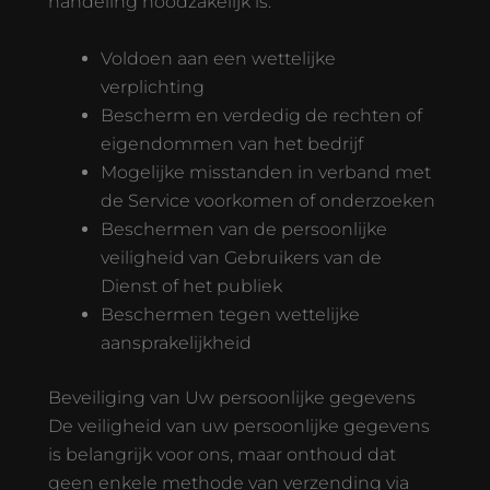
handeling noodzakelijk is:
Voldoen aan een wettelijke
verplichting
Bescherm en verdedig de rechten of
eigendommen van het bedrijf
Mogelijke misstanden in verband met
de Service voorkomen of onderzoeken
Beschermen van de persoonlijke
veiligheid van Gebruikers van de
Dienst of het publiek
Beschermen tegen wettelijke
aansprakelijkheid
Beveiliging van Uw persoonlijke gegevens
De veiligheid van uw persoonlijke gegevens
is belangrijk voor ons, maar onthoud dat
geen enkele methode van verzending via