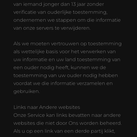
van iemand jonger dan 13 jaar zonder
verificatie van ouderlijke toestemming,
ondernemen we stappen om die informatie
van onze servers te verwijderen.
Als we moeten vertrouwen op toestemming
als wettelijke basis voor het verwerken van
uw informatie en uw land toestemming van
een ouder nodig heeft, kunnen we de
toestemming van uw ouder nodig hebben
voordat we die informatie verzamelen en
gebruiken.
Links naar Andere websites
Onze Service kan links bevatten naar andere
websites die niet door Ons worden beheerd.
Als u op een link van een derde partij klikt,