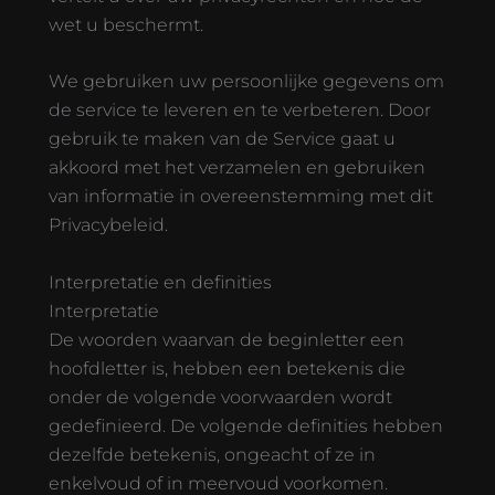
wet u beschermt.
We gebruiken uw persoonlijke gegevens om
de service te leveren en te verbeteren. Door
gebruik te maken van de Service gaat u
akkoord met het verzamelen en gebruiken
van informatie in overeenstemming met dit
Privacybeleid.
Interpretatie en definities
Interpretatie
De woorden waarvan de beginletter een
hoofdletter is, hebben een betekenis die
onder de volgende voorwaarden wordt
gedefinieerd. De volgende definities hebben
dezelfde betekenis, ongeacht of ze in
enkelvoud of in meervoud voorkomen.