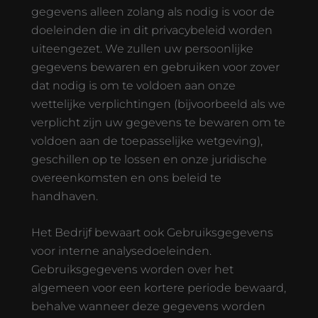
gegevens alleen zolang als nodig is voor de
doeleinden die in dit privacybeleid worden
uiteengezet. We zullen uw persoonlijke
gegevens bewaren en gebruiken voor zover
dat nodig is om te voldoen aan onze
wettelijke verplichtingen (bijvoorbeeld als we
verplicht zijn uw gegevens te bewaren om te
voldoen aan de toepasselijke wetgeving),
geschillen op te lossen en onze juridische
overeenkomsten en ons beleid te
handhaven.
Het Bedrijf bewaart ook Gebruiksgegevens
voor interne analysedoeleinden.
Gebruiksgegevens worden over het
algemeen voor een kortere periode bewaard,
behalve wanneer deze gegevens worden