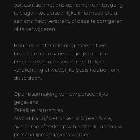
ook contact met ons opnemen om toegang
te vragen tot persoonlijke informatie die u
aan ons hebt verstrekt, of deze te corrigeren
of te verwijderen.
Houd er echter rekening mee dat we
bepaalde informatie mogelijk moeten
bewaren wanneer we een wettelijke
verplichting of wettelijke basis hebben om
dit te doen.
Openbaarmaking van uw persoonlijke
gegevens
Zakelijke transacties
Als het bedrijf betrokken is bij een fusie,
overname of verkoop van activa, kunnen uw
persoonlijke gegevens worden