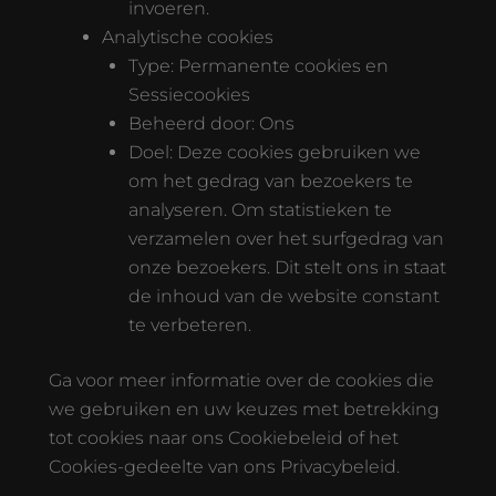
invoeren.
Analytische cookies
Type: Permanente cookies en
Sessiecookies
Beheerd door: Ons
Doel: Deze cookies gebruiken we
om het gedrag van bezoekers te
analyseren. Om statistieken te
verzamelen over het surfgedrag van
onze bezoekers. Dit stelt ons in staat
de inhoud van de website constant
te verbeteren.
Ga voor meer informatie over de cookies die
we gebruiken en uw keuzes met betrekking
tot cookies naar ons Cookiebeleid of het
Cookies-gedeelte van ons Privacybeleid.