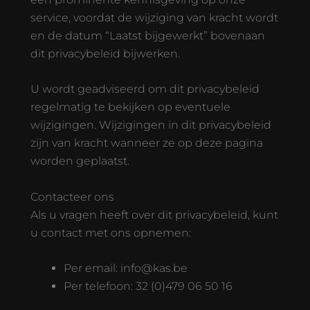
service, voordat de wijziging van kracht wordt
en de datum “Laatst bijgewerkt” bovenaan
dit privacybeleid bijwerken.
U wordt geadviseerd om dit privacybeleid
regelmatig te bekijken op eventuele
wijzigingen. Wijzigingen in dit privacybeleid
zijn van kracht wanneer ze op deze pagina
worden geplaatst.
Contacteer ons
Als u vragen heeft over dit privacybeleid, kunt
u contact met ons opnemen:
Per email:
info@kas.be
Per telefoon: 32 (0)479 06 50 16