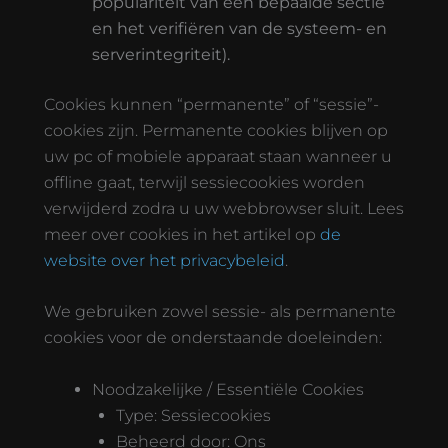
populariteit van een bepaalde sectie
en het verifiëren van de systeem- en
serverintegriteit).
Cookies kunnen “permanente” of “sessie”-
cookies zijn. Permanente cookies blijven op
uw pc of mobiele apparaat staan wanneer u
offline gaat, terwijl sessiecookies worden
verwijderd zodra u uw webbrowser sluit. Lees
meer over cookies in het artikel op
de
website over het privacybeleid
.
We gebruiken zowel sessie- als permanente
cookies voor de onderstaande doeleinden:
Noodzakelijke / Essentiële Cookies
Type: Sessiecookies
Beheerd door: Ons