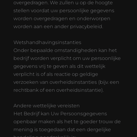
overgedragen. We zullen u op de hoogte
stellen voordat uw persoonlijke gegevens
worden overgedragen en onderworpen
worden aan een ander privacybeleid.
Wetshandhavingsinstanties
Onder bepaalde omstandigheden kan het
bedrijf worden verplicht om uw persoonlijke
gegevens vrij te geven als dit wettelijk
verplicht is of als reactie op geldige
verzoeken van overheidsinstanties (bijv. een
rechtbank of een overheidsinstantie).
Andere wettelijke vereisten
Het Bedrijf kan Uw Persoonsgegevens
openbaar maken als het te goeder trouw de
mening is toegedaan dat een dergelijke