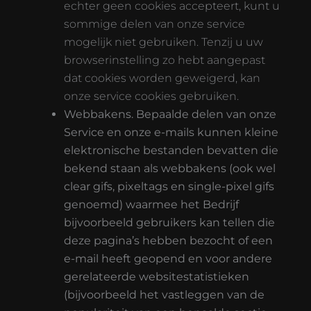
echter geen cookies accepteert, kunt u
sommige delen van onze service
mogelijk niet gebruiken. Tenzij u uw
browserinstelling zo hebt aangepast
dat cookies worden geweigerd, kan
onze service cookies gebruiken.
Webbakens. Bepaalde delen van onze
Service en onze e-mails kunnen kleine
elektronische bestanden bevatten die
bekend staan als webbakens (ook wel
clear gifs, pixeltags en single-pixel gifs
genoemd) waarmee het Bedrijf
bijvoorbeeld gebruikers kan tellen die
deze pagina’s hebben bezocht of een
e-mail heeft geopend en voor andere
gerelateerde websitestatistieken
(bijvoorbeeld het vastleggen van de