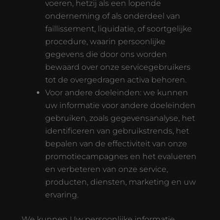
voeren, hetzij als een lopende
onderneming of als onderdeel van
faillissement, liquidatie, of soortgelijke
procedure, waarin persoonlijke
gegevens die door ons worden
bewaard over onze servicegebruikers
tot de overgedragen activa behoren.
Voor andere doeleinden: we kunnen
uw informatie voor andere doeleinden
gebruiken, zoals gegevensanalyse, het
identificeren van gebruikstrends, het
bepalen van de effectiviteit van onze
promotiecampagnes en het evalueren
en verbeteren van onze service,
producten, diensten, marketing en uw
ervaring.
We kunnen Uw persoonlijke informatie