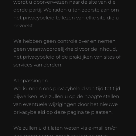
wordt u doorverwezen naar de site van die
derde partij. We raden u ten zeerste aan om
het privacybeleid te lezen van elke site die u
bezoekt.
We hebben geen controle over en nemen
geen verantwoordelijkheid voor de inhoud,
het privacybeleid of de praktijken van sites of
services van derden.
Aanpassingen
We kunnen ons privacybeleid van tijd tot tijd
bijwerken. We zullen u op de hoogte stellen
van eventuele wijzigingen door het nieuwe
privacybeleid op deze pagina te plaatsen.
We zullen u dit laten weten via e-mail en/of
een prominente kennisgeving op onze