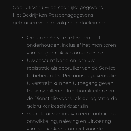
Gebruik van uw persoonlijke gegevens
Het Bedrijf kan Persoonsgegevens
gebruiken voor de volgende doeleinden:
Om onze Service te leveren en te
onderhouden, inclusief het monitoren
van het gebruik van onze Service.
Uw account beheren: om uw
registratie als gebruiker van de Service
te beheren. De Persoonsgegevens die
U verstrekt kunnen U toegang geven
tot verschillende functionaliteiten van
de Dienst die voor U als geregistreerde
gebruiker beschikbaar zijn.
Voor de uitvoering van een contract: de
ontwikkeling, naleving en uitvoering
van het aankoopcontract voor de