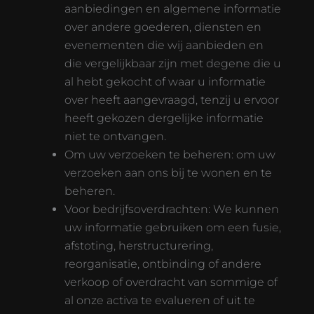
aanbiedingen en algemene informatie
over andere goederen, diensten en
evenementen die wij aanbieden en
die vergelijkbaar zijn met degene die u
al hebt gekocht of waar u informatie
over heeft aangevraagd, tenzij u ervoor
heeft gekozen dergelijke informatie
niet te ontvangen.
Om uw verzoeken te beheren: om uw
verzoeken aan ons bij te wonen en te
beheren.
Voor bedrijfsoverdrachten: We kunnen
uw informatie gebruiken om een fusie,
afstoting, herstructurering,
reorganisatie, ontbinding of andere
verkoop of overdracht van sommige of
al onze activa te evalueren of uit te