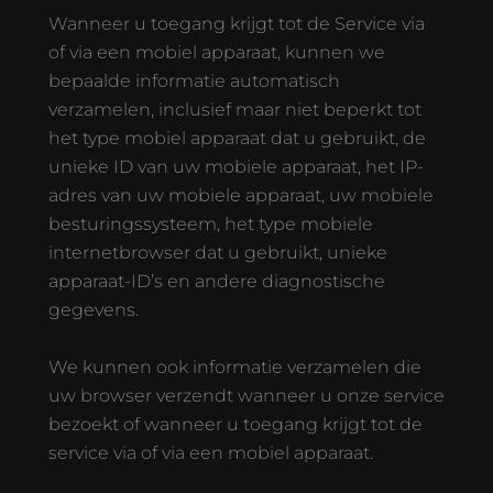
Wanneer u toegang krijgt tot de Service via
of via een mobiel apparaat, kunnen we
bepaalde informatie automatisch
verzamelen, inclusief maar niet beperkt tot
het type mobiel apparaat dat u gebruikt, de
unieke ID van uw mobiele apparaat, het IP-
adres van uw mobiele apparaat, uw mobiele
besturingssysteem, het type mobiele
internetbrowser dat u gebruikt, unieke
apparaat-ID’s en andere diagnostische
gegevens.
We kunnen ook informatie verzamelen die
uw browser verzendt wanneer u onze service
bezoekt of wanneer u toegang krijgt tot de
service via of via een mobiel apparaat.