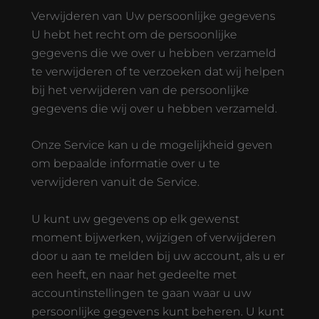
Verwijderen van Uw persoonlijke gegevens
U hebt het recht om de persoonlijke
gegevens die we over u hebben verzameld
te verwijderen of te verzoeken dat wij helpen
bij het verwijderen van de persoonlijke
gegevens die wij over u hebben verzameld.
Onze Service kan u de mogelijkheid geven
om bepaalde informatie over u te
verwijderen vanuit de Service.
U kunt uw gegevens op elk gewenst
moment bijwerken, wijzigen of verwijderen
door u aan te melden bij uw account, als u er
een heeft, en naar het gedeelte met
accountinstellingen te gaan waar u uw
persoonlijke gegevens kunt beheren. U kunt