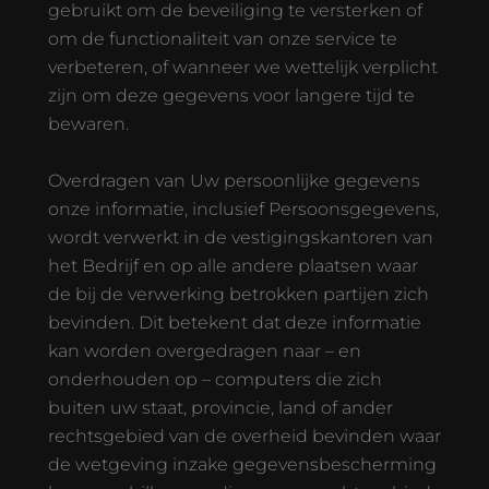
gebruikt om de beveiliging te versterken of
om de functionaliteit van onze service te
verbeteren, of wanneer we wettelijk verplicht
zijn om deze gegevens voor langere tijd te
bewaren.
Overdragen van Uw persoonlijke gegevens
onze informatie, inclusief Persoonsgegevens,
wordt verwerkt in de vestigingskantoren van
het Bedrijf en op alle andere plaatsen waar
de bij de verwerking betrokken partijen zich
bevinden. Dit betekent dat deze informatie
kan worden overgedragen naar – en
onderhouden op – computers die zich
buiten uw staat, provincie, land of ander
rechtsgebied van de overheid bevinden waar
de wetgeving inzake gegevensbescherming