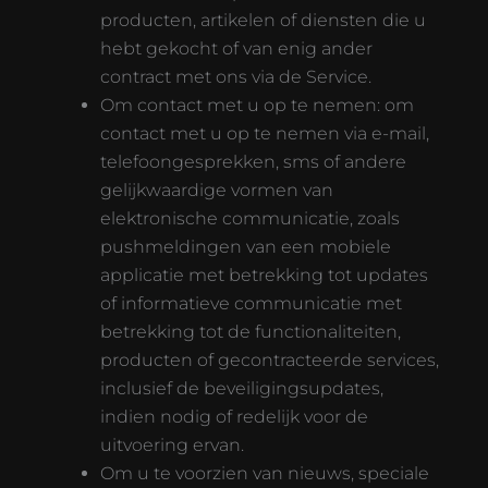
producten, artikelen of diensten die u
hebt gekocht of van enig ander
contract met ons via de Service.
Om contact met u op te nemen: om
contact met u op te nemen via e-mail,
telefoongesprekken, sms of andere
gelijkwaardige vormen van
elektronische communicatie, zoals
pushmeldingen van een mobiele
applicatie met betrekking tot updates
of informatieve communicatie met
betrekking tot de functionaliteiten,
producten of gecontracteerde services,
inclusief de beveiligingsupdates,
indien nodig of redelijk voor de
uitvoering ervan.
Om u te voorzien van nieuws, speciale