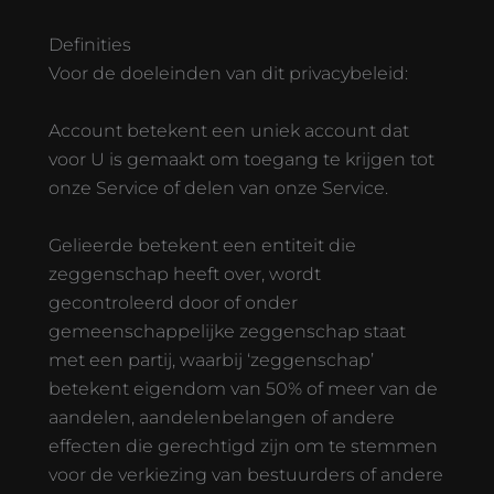
Definities
Voor de doeleinden van dit privacybeleid:
Account betekent een uniek account dat
voor U is gemaakt om toegang te krijgen tot
onze Service of delen van onze Service.
Gelieerde betekent een entiteit die
zeggenschap heeft over, wordt
gecontroleerd door of onder
gemeenschappelijke zeggenschap staat
met een partij, waarbij ‘zeggenschap’
betekent eigendom van 50% of meer van de
aandelen, aandelenbelangen of andere
effecten die gerechtigd zijn om te stemmen
voor de verkiezing van bestuurders of andere