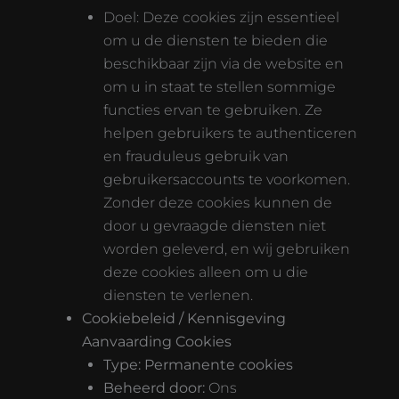
Doel: Deze cookies zijn essentieel
om u de diensten te bieden die
beschikbaar zijn via de website en
om u in staat te stellen sommige
functies ervan te gebruiken. Ze
helpen gebruikers te authenticeren
en frauduleus gebruik van
gebruikersaccounts te voorkomen.
Zonder deze cookies kunnen de
door u gevraagde diensten niet
worden geleverd, en wij gebruiken
deze cookies alleen om u die
diensten te verlenen.
Cookiebeleid / Kennisgeving
Aanvaarding Cookies
Type: Permanente cookies
Beheerd door:
Ons