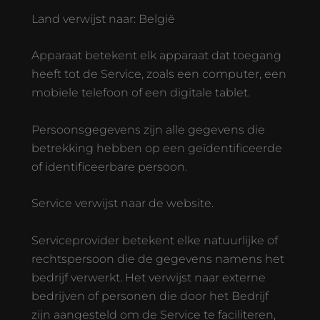
Land verwijst naar: België
Apparaat betekent elk apparaat dat toegang
heeft tot de Service, zoals een computer, een
mobiele telefoon of een digitale tablet.
Persoonsgegevens zijn alle gegevens die
betrekking hebben op een geïdentificeerde
of identificeerbare persoon.
Service verwijst naar de website.
Serviceprovider betekent elke natuurlijke of
rechtspersoon die de gegevens namens het
bedrijf verwerkt. Het verwijst naar externe
bedrijven of personen die door het Bedrijf
zijn aangesteld om de Service te faciliteren,