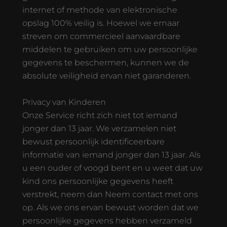
internet of methode van elektronische
opslag 100% veilig is. Hoewel we ernaar
streven om commercieel aanvaardbare
middelen te gebruiken om uw persoonlijke
gegevens te beschermen, kunnen we de
absolute veiligheid ervan niet garanderen.
Privacy van Kinderen
Onze Service richt zich niet tot iemand
jonger dan 13 jaar. We verzamelen niet
bewust persoonlijk identificeerbare
informatie van iemand jonger dan 13 jaar. Als
u een ouder of voogd bent en u weet dat uw
kind ons persoonlijke gegevens heeft
verstrekt, neem dan Neem contact met ons
op. Als we ons ervan bewust worden dat we
persoonlijke gegevens hebben verzameld