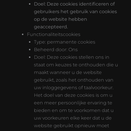
Doel: Deze cookies identificeren of
gebruikers het gebruik van cookies
op de website hebben
geaccepteerd.
Functionaliteitscookies
Type: permanente cookies
Beheerd door: Ons
Doel: Deze cookies stellen ons in
staat om keuzes te onthouden die u
maakt wanneer u de website
gebruikt, zoals het onthouden van
uw inloggegevens of taalvoorkeur.
Het doel van deze cookies is om u
een meer persoonlijke ervaring te
bieden en om te voorkomen dat u
uw voorkeuren elke keer dat u de
website gebruikt opnieuw moet