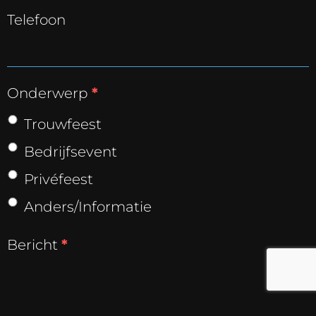
Telefoon
Onderwerp
*
Trouwfeest
Bedrijfsevent
Privéfeest
Anders/Informatie
Bericht
*