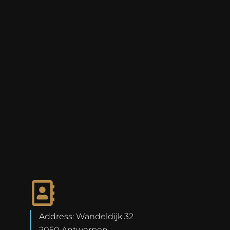
Address: Wandeldijk 32
2050 Antwerpen